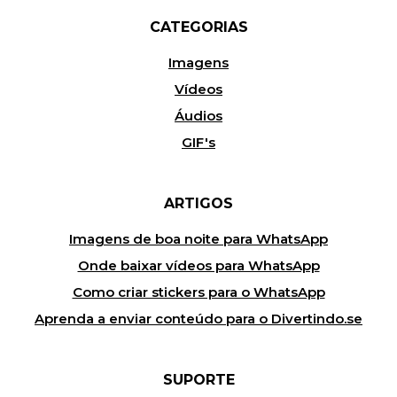
CATEGORIAS
Imagens
Vídeos
Áudios
GIF's
ARTIGOS
Imagens de boa noite para WhatsApp
Onde baixar vídeos para WhatsApp
Como criar stickers para o WhatsApp
Aprenda a enviar conteúdo para o Divertindo.se
SUPORTE