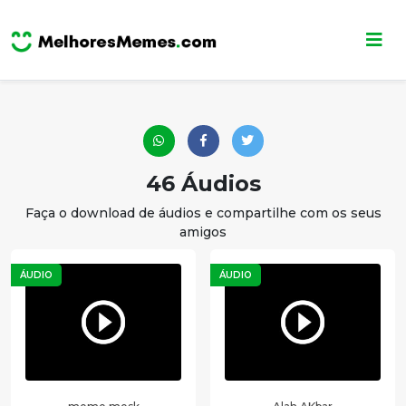
46 Áudios
Faça o download de áudios e compartilhe com os seus
amigos
ÁUDIO
ÁUDIO